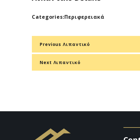
Categories:
Περιφερειακά
Previous Λιπαντικό
Next Λιπαντικό
Con