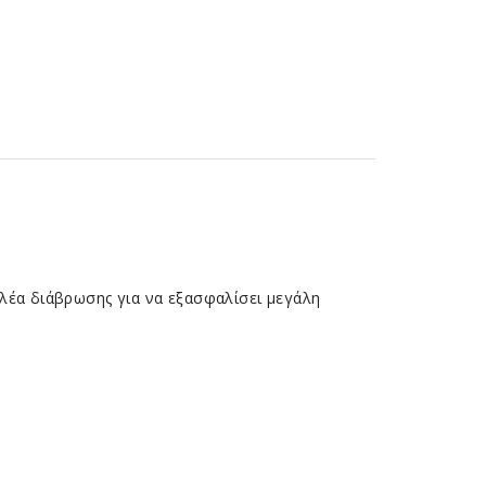
ολέα διάβρωσης για να εξασφαλίσει μεγάλη