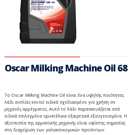
Oscar Milking Machine Oil 68
Το Oscar Milking Machine Oil είναι ένα υψηλής ποιότητας
λάδι αντλίας κενού ειδικά σχεδιασμένο για χρήση σε
μηχανές αρμέγματος. Αυτό το λάδι παρασκευάζεται από
ειδικά επιλεγμένα ορυκτέλαια εξαιρετικά εξευγενισμένα. Η
αξιοπιστία της αρμεκτικής μηχανής είναι υψίστης σημασίας
στη διαχείριση των γαλακτοκομικών προϊόντων.