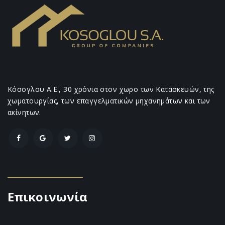
Κόσογλου Α.Ε., 30 χρόνια στον χωρο των Κατασκευών, της
χωματουργίας, των επαγγελματικών μηχανημάτων και των
ακίνητων.
Επικοινωνία