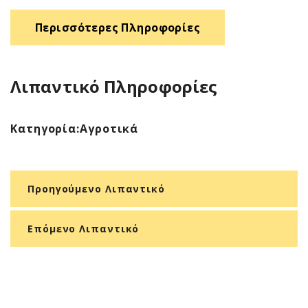
Περισσότερες Πληροφορίες
Λιπαντικό Πληροφορίες
Κατηγορία:
Αγροτικά
Προηγούμενο Λιπαντικό
Επόμενο Λιπαντικό