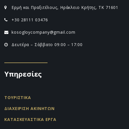
Ερμή και Πραξιτέλους, Ηράκλειο Κρήτης, ΤΚ 71601
+30 28111 03476
kosogloycompany@gmail.com
Δευτέρα – Σάββατο 09:00 – 17:00
Υπηρεσίες
ΤΟΥΡΙΣΤΙΚΑ
ΔΙΑΧΕΙΡΙΣΗ ΑΚΙΝΗΤΩΝ
ΚΑΤΑΣΚΕΥΑΣΤΙΚΑ ΕΡΓΑ